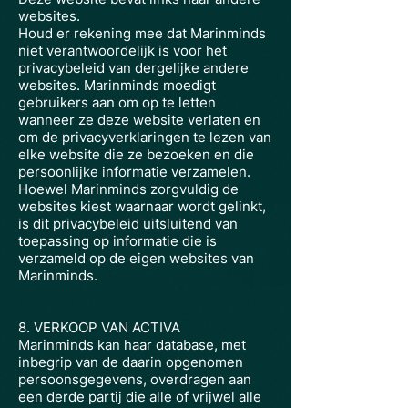
websites.
Houd er rekening mee dat Marinminds
niet verantwoordelijk is voor het
privacybeleid van dergelijke andere
websites. Marinminds moedigt
gebruikers aan om op te letten
wanneer ze deze website verlaten en
om de privacyverklaringen te lezen van
elke website die ze bezoeken en die
persoonlijke informatie verzamelen.
Hoewel Marinminds zorgvuldig de
websites kiest waarnaar wordt gelinkt,
is dit privacybeleid uitsluitend van
toepassing op informatie die is
verzameld op de eigen websites van
Marinminds.
8. VERKOOP VAN ACTIVA
Marinminds kan haar database, met
inbegrip van de daarin opgenomen
persoonsgegevens, overdragen aan
een derde partij die alle of vrijwel alle