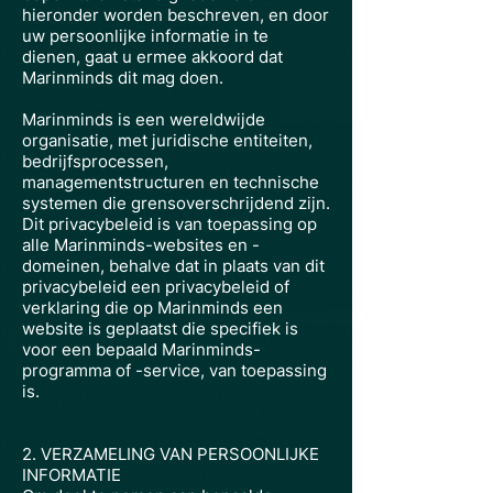
hieronder worden beschreven, en door
uw persoonlijke informatie in te
dienen, gaat u ermee akkoord dat
Marinminds dit mag doen.
Marinminds is een wereldwijde
organisatie, met juridische entiteiten,
bedrijfsprocessen,
managementstructuren en technische
systemen die grensoverschrijdend zijn.
Dit privacybeleid is van toepassing op
alle Marinminds-websites en -
domeinen, behalve dat in plaats van dit
privacybeleid een privacybeleid of
verklaring die op Marinminds een
website is geplaatst die specifiek is
voor een bepaald Marinminds-
programma of -service, van toepassing
is.
2. VERZAMELING VAN PERSOONLIJKE
INFORMATIE